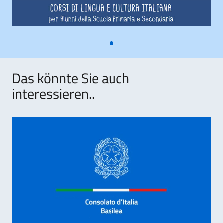
Das könnte Sie auch
interessieren..