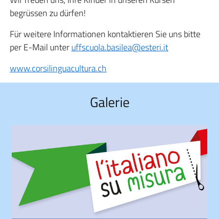
begrüssen zu dürfen!
Für weitere Informationen kontaktieren Sie uns bitte
per E-Mail unter
uffscuola.basilea@esteri.it
www.corsilinguacultura.ch
Galerie