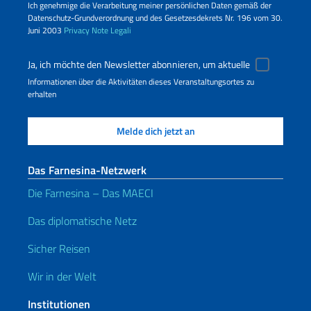
Ich genehmige die Verarbeitung meiner persönlichen Daten gemäß der
Datenschutz-Grundverordnung und des Gesetzesdekrets Nr. 196 vom 30.
Juni 2003
Privacy
Note Legali
Ja, ich möchte den Newsletter abonnieren, um aktuelle
Informationen über die Aktivitäten dieses Veranstaltungsortes zu
erhalten
Das Farnesina-Netzwerk
Die Farnesina – Das MAECI
Das diplomatische Netz
Sicher Reisen
Wir in der Welt
Institutionen