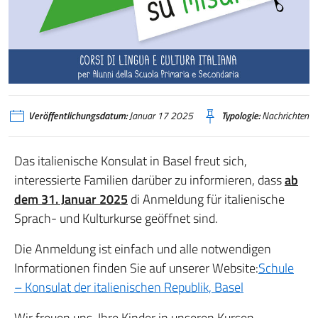
Veröffentlichungsdatum:
Januar 17 2025
Typologie:
Nachrichten
Das italienische Konsulat in Basel freut sich,
interessierte Familien darüber zu informieren, dass
ab
dem 31. Januar 2025
di Anmeldung für italienische
Sprach- und Kulturkurse geöffnet sind.
Die Anmeldung ist einfach und alle notwendigen
Informationen finden Sie auf unserer Website:
Schule
– Konsulat der italienischen Republik, Basel
Wir freuen uns, Ihre Kinder in unseren Kursen