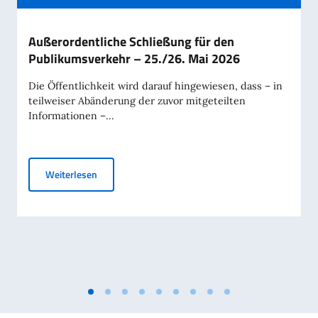
Außerordentliche Schließung für den
Publikumsverkehr – 25./26. Mai 2026
Die Öffentlichkeit wird darauf hingewiesen, dass – in
teilweiser Abänderung der zuvor mitgeteilten
Informationen –...
Außerordentliche Schließung für den Publikumsver
Weiterlesen