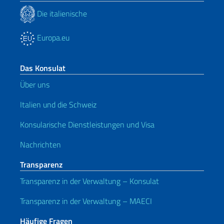
Die italienische
Europa.eu
Das Konsulat
Über uns
Italien und die Schweiz
Konsularische Dienstleistungen und Visa
Nachrichten
Transparenz
Transparenz in der Verwaltung – Konsulat
Transparenz in der Verwaltung – MAECI
Häufige Fragen