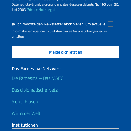
Datenschutz-Grundverordnung und des Gesetzesdekrets Nr. 196 vom 30.
Juni 2003
Privacy
Note Legali
Ja, ich möchte den Newsletter abonnieren, um aktuelle
Informationen über die Aktivitäten dieses Veranstaltungsortes zu
erhalten
Das Farnesina-Netzwerk
Die Farnesina – Das MAECI
Das diplomatische Netz
Sicher Reisen
Wir in der Welt
Institutionen