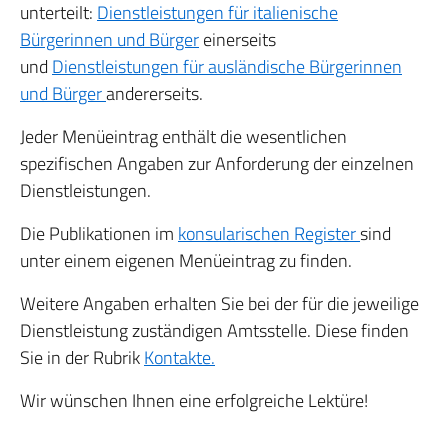
unterteilt:
Dienstleistungen für italienische
Bürgerinnen und Bürger
einerseits
und
Dienstleistungen für ausländische Bürgerinnen
und Bürger
andererseits.
Jeder Menüeintrag enthält die wesentlichen
spezifischen Angaben zur Anforderung der einzelnen
Dienstleistungen.
Die Publikationen im
konsularischen Register
sind
unter einem eigenen Menüeintrag zu finden.
Weitere Angaben erhalten Sie bei der für die jeweilige
Dienstleistung zuständigen Amtsstelle. Diese finden
Sie in der Rubrik
Kontakte.
Wir wünschen Ihnen eine erfolgreiche Lektüre!