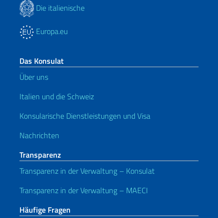
Die italienische
Europa.eu
Das Konsulat
Über uns
Italien und die Schweiz
Konsularische Dienstleistungen und Visa
Nachrichten
Transparenz
Transparenz in der Verwaltung – Konsulat
Transparenz in der Verwaltung – MAECI
Häufige Fragen