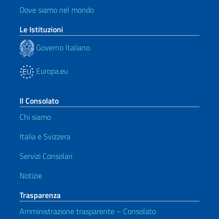
Dove siamo nel mondo
Le Istituzioni
Governo Italiano
Europa.eu
Il Consolato
Chi siamo
Italia e Svizzera
Servizi Consolari
Notizie
Trasparenza
Amministrazione trasparente – Consolato