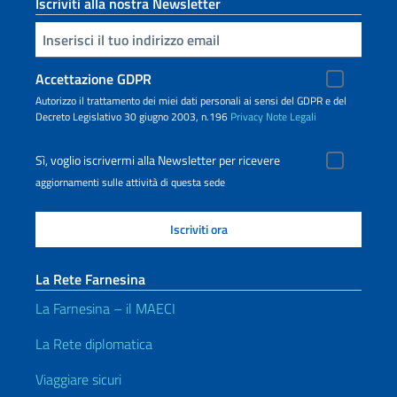
Iscriviti alla nostra Newsletter
Inserisci la tua email
Accettazione GDPR
Autorizzo il trattamento dei miei dati personali ai sensi del GDPR e del
Decreto Legislativo 30 giugno 2003, n.196
Privacy
Note Legali
Sì, voglio iscrivermi alla Newsletter per ricevere
aggiornamenti sulle attività di questa sede
La Rete Farnesina
La Farnesina – il MAECI
La Rete diplomatica
Viaggiare sicuri