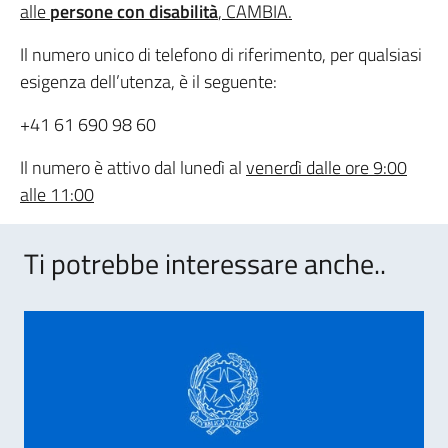
alle
persone con disabilità
, CAMBIA.
Il numero unico di telefono di
riferimento, per qualsiasi
esigenza dell’utenza, è il seguente:
+41 61 690 98 60
Il numero è attivo
dal lunedì al
venerdì dalle ore 9:00
alle 11:00
Ti potrebbe interessare anche..