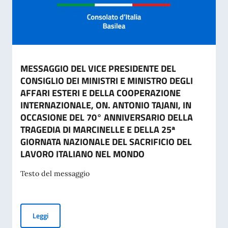
MESSAGGIO DEL VICE PRESIDENTE DEL
CONSIGLIO DEI MINISTRI E MINISTRO DEGLI
AFFARI ESTERI E DELLA COOPERAZIONE
INTERNAZIONALE, ON. ANTONIO TAJANI, IN
OCCASIONE DEL 70° ANNIVERSARIO DELLA
TRAGEDIA DI MARCINELLE E DELLA 25ª
GIORNATA NAZIONALE DEL SACRIFICIO DEL
LAVORO ITALIANO NEL MONDO
Testo del messaggio
MESSAGGIO DEL VICE PRESIDENTE DEL CONSIGLIO DEI MI
Leggi