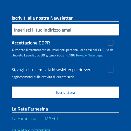
Iscriviti alla nostra Newsletter
Inserisci la tua email
Accettazione GDPR
Autorizzo il trattamento dei miei dati personali ai sensi del GDPR e del
Decreto Legislativo 30 giugno 2003, n.196
Privacy
Note Legali
Sì, voglio iscrivermi alla Newsletter per ricevere
aggiornamenti sulle attività di questa sede
La Rete Farnesina
La Farnesina – il MAECI
La Rete diplomatica