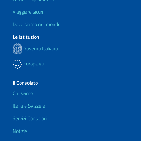
Viaggiare sicuri
Dove siamo nel mondo
Le Istituzioni
Governo Italiano
Europa.eu
Il Consolato
Chi siamo
Italia e Svizzera
Servizi Consolari
Notizie