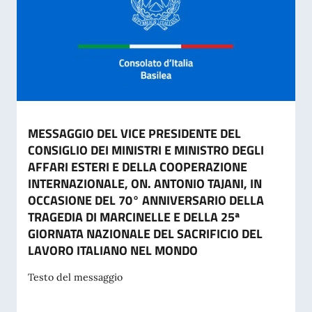
MESSAGGIO DEL VICE PRESIDENTE DEL
CONSIGLIO DEI MINISTRI E MINISTRO DEGLI
AFFARI ESTERI E DELLA COOPERAZIONE
INTERNAZIONALE, ON. ANTONIO TAJANI, IN
OCCASIONE DEL 70° ANNIVERSARIO DELLA
TRAGEDIA DI MARCINELLE E DELLA 25ª
GIORNATA NAZIONALE DEL SACRIFICIO DEL
LAVORO ITALIANO NEL MONDO
Testo del messaggio