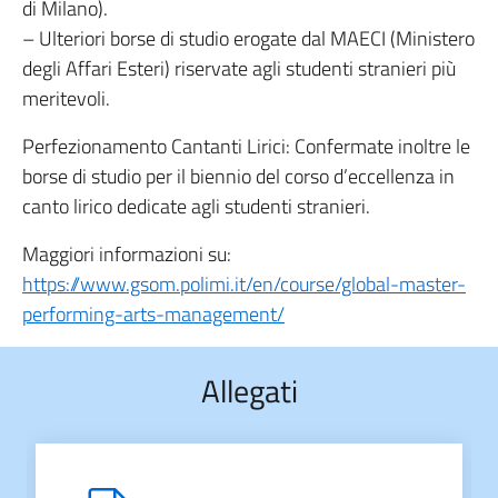
di Milano).
– Ulteriori borse di studio erogate dal MAECI (Ministero
degli Affari Esteri) riservate agli studenti stranieri più
meritevoli.
Perfezionamento Cantanti Lirici: Confermate inoltre le
borse di studio per il biennio del corso d’eccellenza in
canto lirico dedicate agli studenti stranieri.
Maggiori informazioni su:
https://www.gsom.polimi.it/en/course/global-master-
performing-arts-management/
Allegati