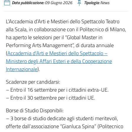
Data pubblicazione:
09 Giugno 2026
Tipologia:
News
L’Accademia d’Arti e Mestieri dello Spettacolo Teatro
alla Scala, in collaborazione con il Politecnico di Milano,
ha aperto le selezioni per il “Global Master in
Performing Arts Management”, di durata annuale
(
Accademia d’Arti e Mestieri dello Spettacolo –
Ministero degli Affari Esteri e della Cooperazione
Internazionale
).
Scadenze per candidarsi:
– Entro il 16 settembre per i cittadini extra-UE.
– Entro il 30 settembre per i cittadini UE.
Borse di Studio Disponibili:
– 3 borse di studio dedicate agli studenti meritevoli,
offerte dall’associazione “Gianluca Spina” (Politecnico