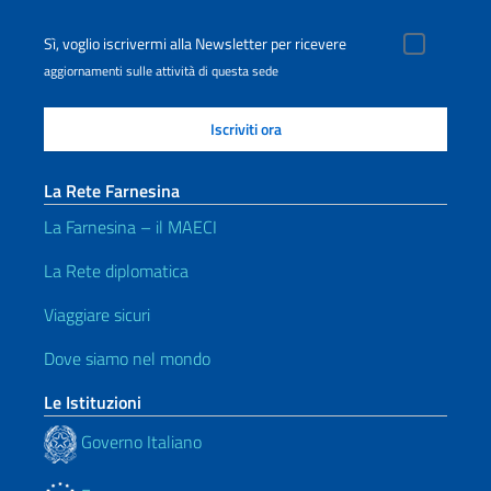
Sì, voglio iscrivermi alla Newsletter per ricevere
aggiornamenti sulle attività di questa sede
La Rete Farnesina
La Farnesina – il MAECI
La Rete diplomatica
Viaggiare sicuri
Dove siamo nel mondo
Le Istituzioni
Governo Italiano