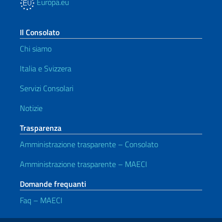
Europa.eu
Il Consolato
Chi siamo
Italia e Svizzera
Servizi Consolari
Notizie
Trasparenza
Amministrazione trasparente – Consolato
Amministrazione trasparente – MAECI
Domande frequanti
Faq – MAECI