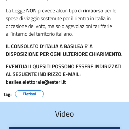
La Legge
NON
prevede alcun tipo di
rimborso
per le
spese di viaggio sostenute per il rientro in Italia in
occasione del voto, ma solo agevolazioni tariffarie
all’interno del territorio italiano.
IL CONSOLATO D’ITALIA A BASILEA E’ A
DISPOSIZIONE PER OGNI ULTERIORE CHIARIMENTO.
EVENTUALI QUESITI POSSONO ESSERE INDIRIZZATI
AL SEGUENTE INDIRIZZO E-MAIL:
basilea.elettorale@esteri.it
Tag:
Elezioni
Video