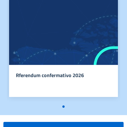
Rferendum confermativo 2026